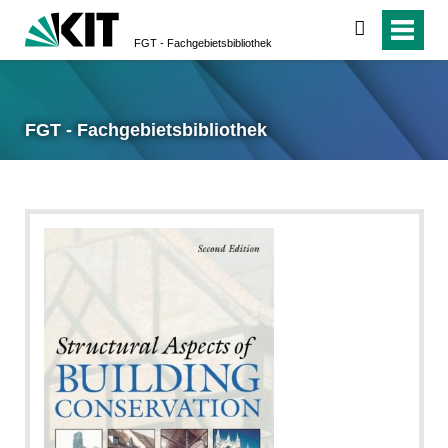
suchen
FGT - Fachgebietsbibliothek
FGT - Fachgebietsbibliothek