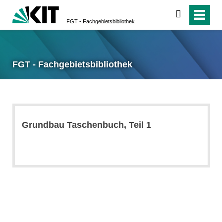
suchen
FGT - Fachgebietsbibliothek
FGT - Fachgebietsbibliothek
Grundbau Taschenbuch, Teil 1